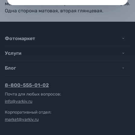
мою
тся с мылом. Размер: 100 х 140 сантиметров.
Одна сторона матовая, вторая глянцевая.
Фотомаркет
Услуги
Блог
8-800-555-01-02
Почта для любых вопросов:
info@yarkiy.ru
Корпоративный отдел:
market@yarkiy.ru