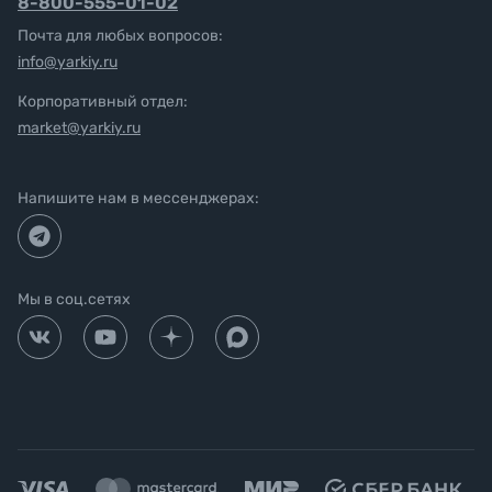
8-800-555-01-02
Почта для любых вопросов:
info@yarkiy.ru
Корпоративный отдел:
market@yarkiy.ru
Напишите нам в мессенджерах:
Мы в соц.сетях