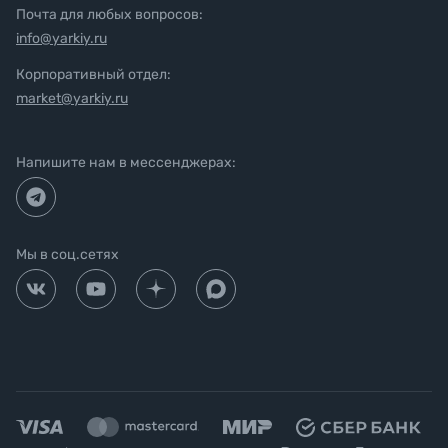
Почта для любых вопросов:
info@yarkiy.ru
Корпоративный отдел:
market@yarkiy.ru
Напишите нам в мессенджерах:
Мы в соц.сетях