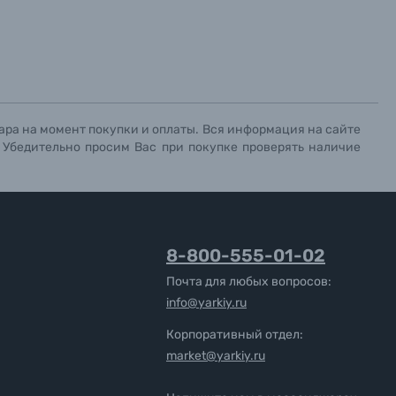
ара на момент покупки и оплаты. Вся информация на сайте
. Убедительно просим Вас при покупке проверять наличие
8-800-555-01-02
Почта для любых вопросов:
info@yarkiy.ru
Корпоративный отдел:
market@yarkiy.ru