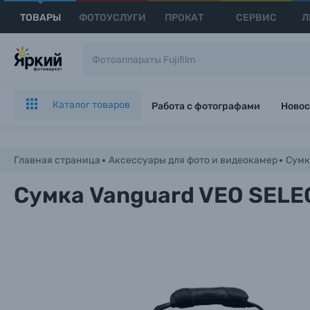
ТОВАРЫ
ФОТОУСЛУГИ
ПРОКАТ
СЕРВИС
Л
Каталог товаров
Работа с фотографами
Новос
Главная страница
Аксессуары для фото и видеокамер
Сумк
Сумка Vanguard VEO SELE