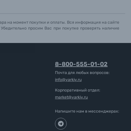
ара на момент покупки и оплаты. Вся информация на сайте
. Убедительно просим Вас при покупке проверять наличие
8-800-555-01-02
Почта для любых вопросов:
info@yarkiy.ru
Корпоративный отдел:
market@yarkiy.ru
Напишите нам в мессенджерах: