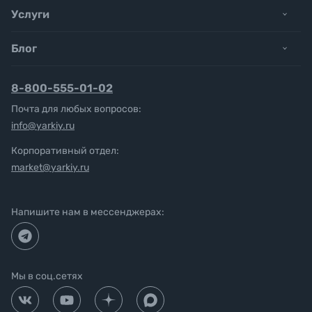
Услуги
Блог
8-800-555-01-02
Почта для любых вопросов:
info@yarkiy.ru
Корпоративный отдел:
market@yarkiy.ru
Напишите нам в мессенджерах:
Мы в соц.сетях