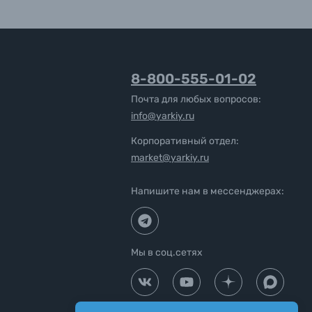
8-800-555-01-02
Почта для любых вопросов:
info@yarkiy.ru
Корпоративный отдел:
market@yarkiy.ru
Напишите нам в мессенджерах:
Мы в соц.сетях