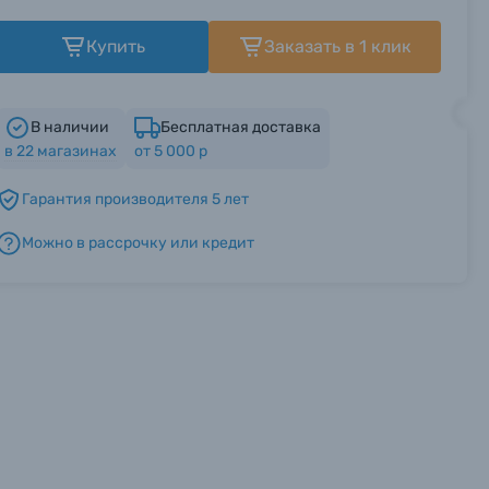
Купить
Заказать в 1 клик
В наличии
Бесплатная доставка
в
22
магазинах
от 5 000 р
Гарантия производителя 5 лет
Можно в рассрочку или кредит