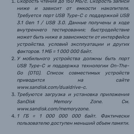
Скорость чтения до 150 МБ/с. Скорость записи
ниже и зависит от емкости накопителя.
Требуется порт USB Type-C с поддержкой USB
3.1 Gen 1 / USB 3.0. Данные получены в ходе
внутреннего тестирования; быстродействие
может быть ниже в зависимости от интерфейса
устройства, условий эксплуатации и других
факторов. 1 МБ = 1 000 000 байт.
У мобильного устройства должны быть порт
USB Type-C и поддержка технологии On-The-
Go (OTG). Список совместимых устройств
приводится на сайте
www.sandisk.com/dualdrive-c.
Требуются загрузка и установка приложения
SanDisk Memory Zone. См.
www.sandisk.com/memoryzone.
1 ГБ = 1 000 000 000 байт. Фактически
пользователю доступен меньший объем памяти.