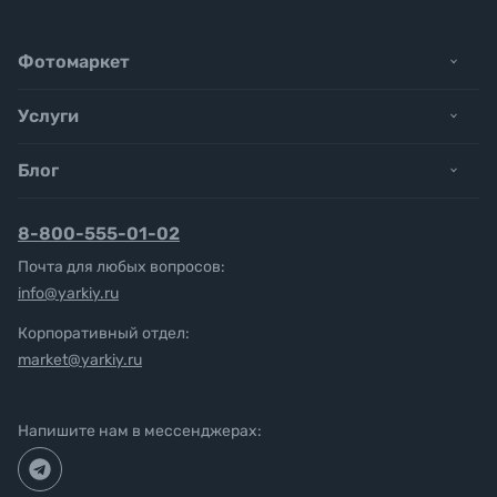
Фотомаркет
Услуги
Блог
8-800-555-01-02
Почта для любых вопросов:
info@yarkiy.ru
Корпоративный отдел:
market@yarkiy.ru
Напишите нам в мессенджерах: