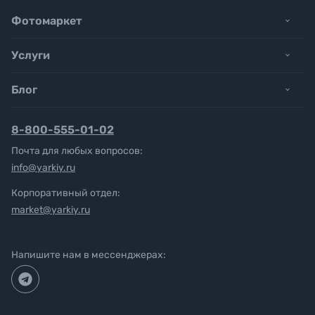
Фотомаркет
Услуги
Блог
8-800-555-01-02
Почта для любых вопросов:
info@yarkiy.ru
Корпоративный отдел:
market@yarkiy.ru
Напишите нам в мессенджерах: