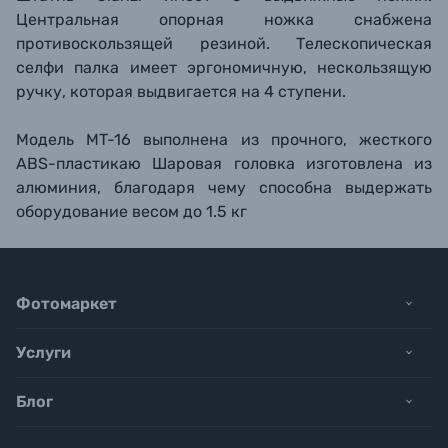
Центральная опорная ножка снабжена
противоскользящей резиной. Телескопическая
селфи палка имеет эргономичную, нескользящую
ручку, которая выдвигается на 4 ступени.
Модель MT-16 выполнена из прочного, жесткого
ABS-пластикаю Шаровая головка изготовлена из
алюминия, благодаря чему способна выдержать
оборудование весом до 1.5 кг
Фотомаркет
Услуги
Блог