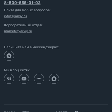
8-800-555-01-02
Почта для любых вопросов:
info@yarkiy.ru
Корпоративный отдел:
market@yarkiy.ru
Напишите нам в мессенджерах:
Мы в соц.сетях