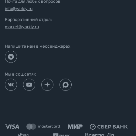
Почта для любых вопросов:
info@yarkiy.ru
Корпоративный отдел:
market@yarkiy.ru
Напишите нам в мессенджерах:
Мы в соц.сетях