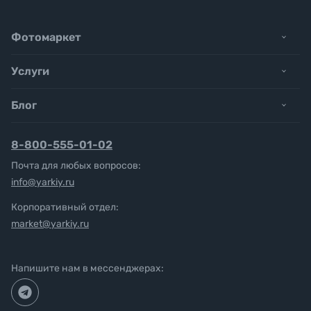
Фотомаркет
Услуги
Блог
8-800-555-01-02
Почта для любых вопросов:
info@yarkiy.ru
Корпоративный отдел:
market@yarkiy.ru
Напишите нам в мессенджерах: