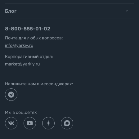
Блог
8-800-555-01-02
Почта для любых вопросов:
info@yarkiy.ru
Корпоративный отдел:
market@yarkiy.ru
Напишите нам в мессенджерах:
Мы в соц.сетях