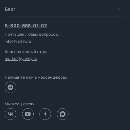
Блог
8-800-555-01-02
Почта для любых вопросов:
info@yarkiy.ru
Корпоративный отдел:
market@yarkiy.ru
Напишите нам в мессенджерах:
Мы в соц.сетях