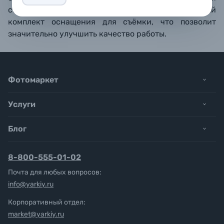
съёмки. Вы сможете добавить к своей камере целый
комплект оснащения для съёмки, что позволит
значительно улучшить качество работы.
Фотомаркет
Услуги
Блог
8-800-555-01-02
Почта для любых вопросов:
info@yarkiy.ru
Корпоративный отдел:
market@yarkiy.ru