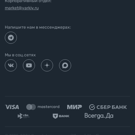
Корпоративный отдел:
market@yarkiy.ru
Напишите нам в мессенджерах:
Мы в соц.сетях