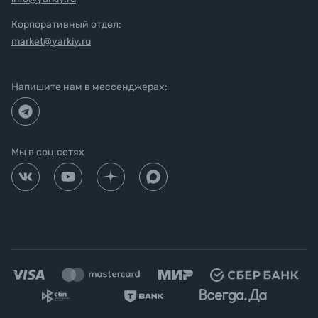
Корпоративный отдел:
market@yarkiy.ru
Напишите нам в мессенджерах:
Мы в соц.сетях