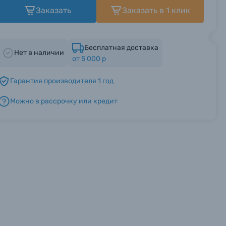
Заказать
Заказать в 1 клик
Бесплатная доставка
Нет в наличии
от 5 000 р
Гарантия производителя 1 год
Можно в рассрочку или кредит