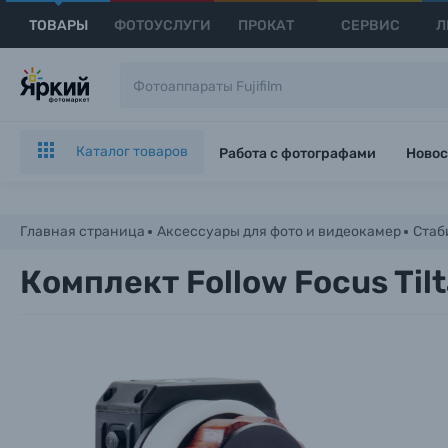
ТОВАРЫ
ФОТОУСЛУГИ
ПРОКАТ
СЕРВИС
Л
Каталог товаров
Работа с фотографами
Новос
Главная страница
Аксессуары для фото и видеокамер
Стаб
Комплект Follow Focus Tilta