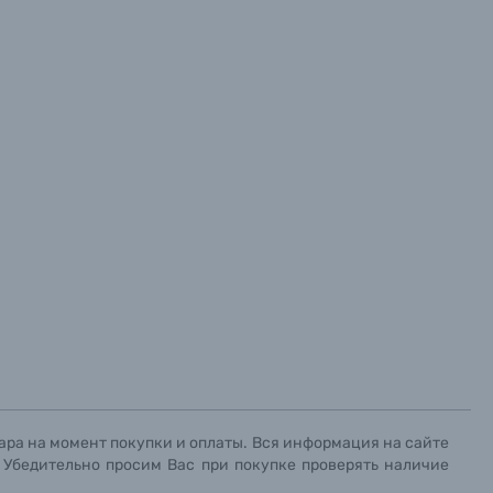
ара на момент покупки и оплаты. Вся информация на сайте
. Убедительно просим Вас при покупке проверять наличие