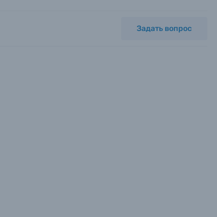
Задать вопрос