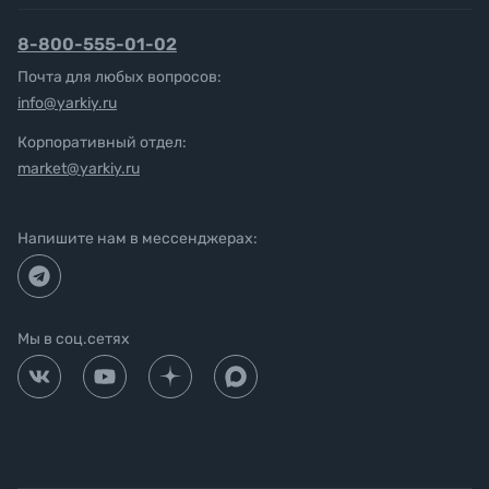
8-800-555-01-02
Почта для любых вопросов:
info@yarkiy.ru
Корпоративный отдел:
market@yarkiy.ru
Напишите нам в мессенджерах:
Мы в соц.сетях