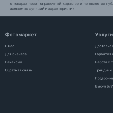
о товарах носит справочный характер и не является пуб
желаемых функций и характеристик.
Фотомаркет
Услуги
О нас
Доставка 
Для бизнеса
Гарантия 
Вакансии
Работа с 
Обратная связь
Трейд-ин
Подарочн
Выкуп Б/У