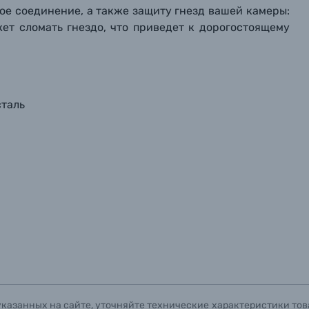
ое соединение, а также защиту гнезд вашей камеры:
ет сломать гнездо, что приведет к дорогостоящему
таль
указанных на сайте, уточняйте технические характеристики тов