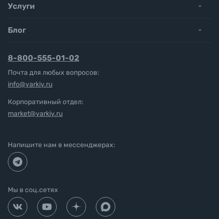
Услуги
Блог
8-800-555-01-02
Почта для любых вопросов:
info@yarkiy.ru
Корпоративный отдел:
market@yarkiy.ru
Напишите нам в мессенджерах:
Мы в соц.сетях