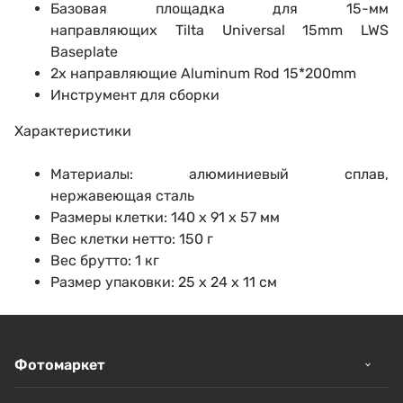
Базовая площадка для 15-мм
направляющих Tilta Universal 15mm LWS
Baseplate
2х направляющие Aluminum Rod 15*200mm
Инструмент для сборки
Характеристики
Материалы: алюминиевый сплав,
нержавеющая сталь
Размеры клетки: 140 х 91 х 57 мм
Вес клетки нетто: 150 г
Вес брутто: 1 кг
Размер упаковки: 25 х 24 х 11 см
Фотомаркет