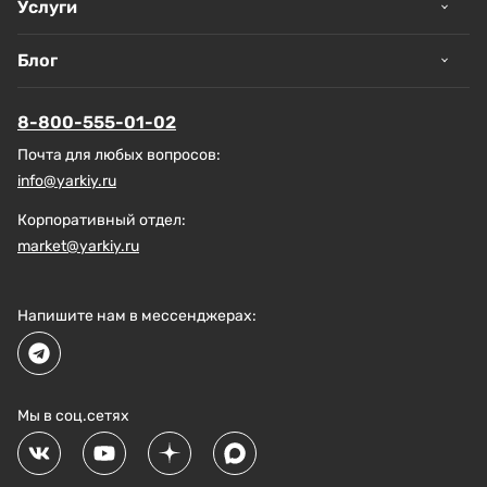
Услуги
Блог
8-800-555-01-02
Почта для любых вопросов:
info@yarkiy.ru
Корпоративный отдел:
market@yarkiy.ru
Напишите нам в мессенджерах:
Мы в соц.сетях