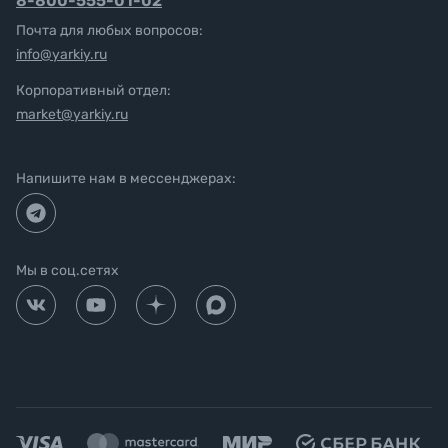
8-800-555-01-02
Почта для любых вопросов:
info@yarkiy.ru
Корпоративный отдел:
market@yarkiy.ru
Напишите нам в мессенджерах:
Мы в соц.сетях