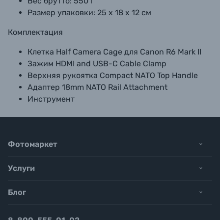
Вес брутто: 550 г
Размер упаковки: 25 х 18 х 12 см
Комплектация
Клетка Half Camera Cage для Canon R6 Mark II
Зажим HDMI and USB-C Cable Clamp
Верхняя рукоятка Compact NATO Top Handle
Адаптер 18mm NATO Rail Attachment
Инструмент
Фотомаркет
Услуги
Блог