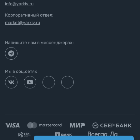
info@yarkiy.ru
Корпоративный отдел:
market@yarkiy.ru
Напишите нам в мессенджерах:
Мы в соц.сетях