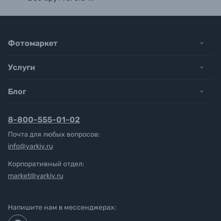
Фотомаркет
Услуги
Блог
8-800-555-01-02
Почта для любых вопросов:
info@yarkiy.ru
Корпоративный отдел:
market@yarkiy.ru
Напишите нам в мессенджерах: