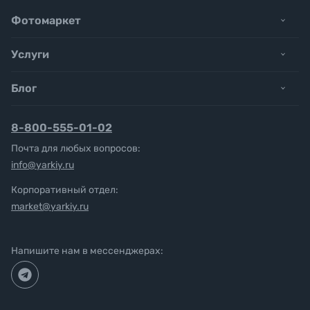
Фотомаркет
Услуги
Блог
8-800-555-01-02
Почта для любых вопросов:
info@yarkiy.ru
Корпоративный отдел:
market@yarkiy.ru
Напишите нам в мессенджерах: