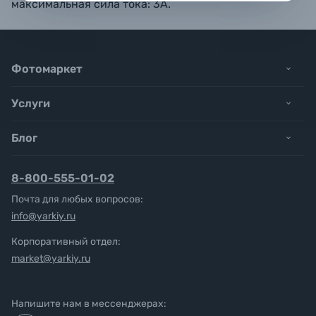
максимальная сила тока: 3А.
Фотомаркет
Услуги
Блог
8-800-555-01-02
Почта для любых вопросов:
info@yarkiy.ru
Корпоративный отдел:
market@yarkiy.ru
Напишите нам в мессенджерах: