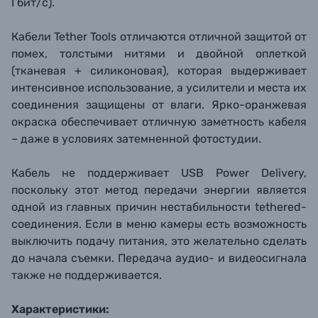
Гбит/с).
Кабели Tether Tools отличаются отличной защитой от
помех, толстыми нитями и двойной оплеткой
(тканевая + силиконовая), которая выдерживает
интенсивное использование, а усилители и места их
соединения защищены от влаги. Ярко-оранжевая
окраска обеспечивает отличную заметность кабеля
– даже в условиях затемненной фотостудии.
Кабель не поддерживает USB
Power Delivery,
поскольку этот метод передачи энергии является
одной из главных причин нестабильности tethered-
соединения. Если в меню камеры есть возможность
выключить подачу питания, это желательно сделать
до начала съемки. Передача аудио- и видеосигнала
также не поддерживается.
Характеристики: