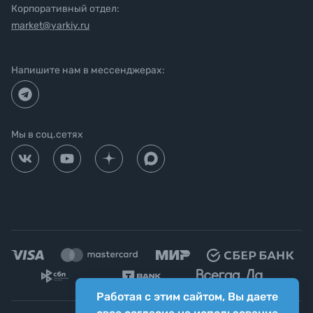
Корпоративный отдел:
market@yarkiy.ru
Напишите нам в мессенджерах:
Мы в соц.сетях
Работая с этим сайтом, Вы даете