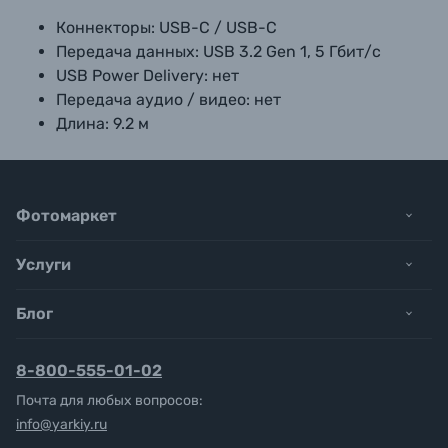
Коннекторы: USB-C / USB-C
Передача данных:
USB 3.2 Gen 1, 5 Гбит/с
USB Power Delivery: нет
Передача аудио / видео: нет
Длина: 9.2 м
Фотомаркет
Услуги
Блог
8-800-555-01-02
Почта для любых вопросов:
info@yarkiy.ru