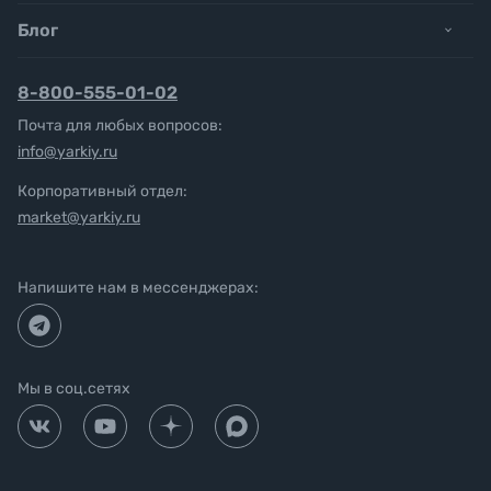
Блог
8-800-555-01-02
Почта для любых вопросов:
info@yarkiy.ru
Корпоративный отдел:
market@yarkiy.ru
Напишите нам в мессенджерах:
Мы в соц.сетях