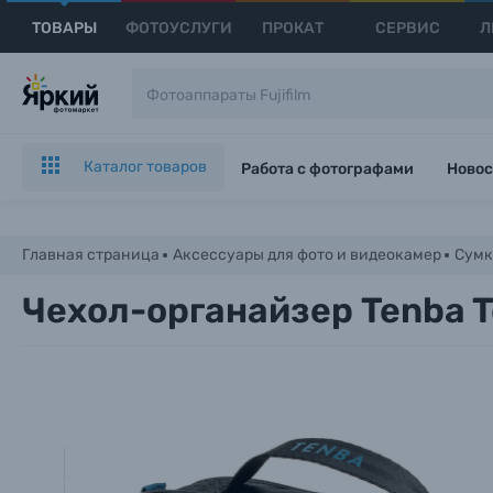
ТОВАРЫ
ФОТОУСЛУГИ
ПРОКАТ
СЕРВИС
Л
Каталог товаров
Работа с фотографами
Новос
Главная страница
Аксессуары для фото и видеокамер
Сумк
Чехол-органайзер Tenba T