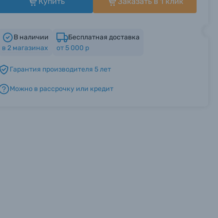
Купить
Заказать в 1 клик
В наличии
Бесплатная доставка
в
2
магазинах
от 5 000 р
Гарантия производителя 5 лет
Можно в рассрочку или кредит