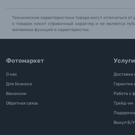
Технические характеристики товара могут отличаться от 
о товарах носит справочный характер и не является пуб
желаемых функций и характеристик.
Фотомаркет
Услуги
О нас
Доставка 
Для бизнеса
Гарантия 
Вакансии
Работа с 
Обратная связь
Трейд-ин
Подарочн
Выкуп Б/У