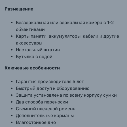
Размещение
Беззеркальная или зеркальная камера с 1-2
объективами
Карты памяти, аккумуляторы, кабели и другие
аксессуары
Настольный штатив
Бутылка с водой
Ключевые особенности
Гарантия производителя 5 лет
Быстрый доступ к оборудованию
Защита установлена по всему корпусу сумки
Два способа переноски
Съемный плечевой ремень
Дополнительные карманы
Влагостойкое дно