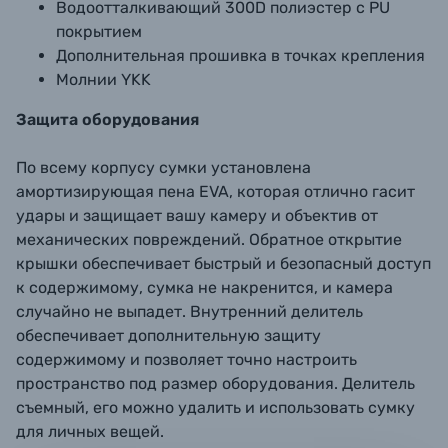
Водоотталкивающий 300D полиэстер с PU
покрытием
Дополнительная прошивка в точках крепления
Молнии YKK
Защита оборудования
По всему корпусу сумки установлена
амортизирующая пена EVA, которая отлично гасит
удары и защищает вашу камеру и объектив от
механических повреждений. Обратное открытие
крышки обеспечивает быстрый и безопасный доступ
к содержимому, сумка не накренится, и камера
случайно не выпадет. Внутренний делитель
обеспечивает дополнительную защиту
содержимому и позволяет точно настроить
пространство под размер оборудования. Делитель
съемный, его можно удалить и использовать сумку
для личных вещей.