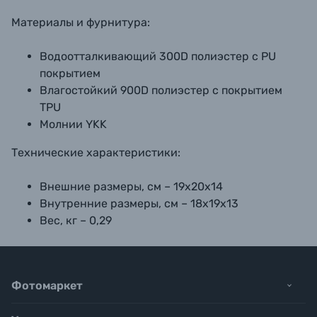
Материалы и фурнитура:
Водоотталкивающий 300D полиэстер с PU
покрытием
Влагостойкий 900D полиэстер с покрытием
TPU
Молнии YKK
Технические характеристики:
Внешние размеры, см – 19х20х14
Внутренние размеры, см – 18х19х13
Вес, кг – 0,29
Фотомаркет