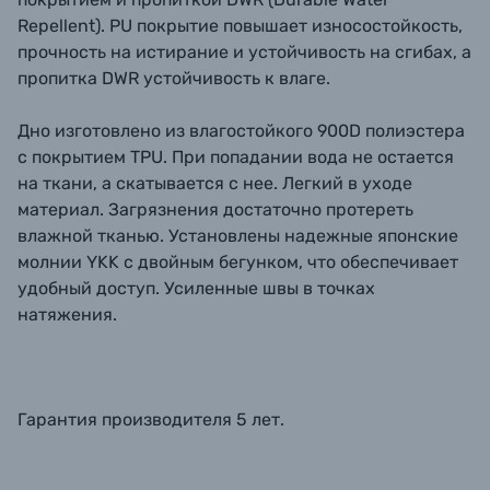
Repellent). PU покрытие повышает износостойкость,
прочность на истирание и устойчивость на сгибах, а
пропитка DWR устойчивость к влаге.
Дно изготовлено из влагостойкого 900D полиэстера
с покрытием TPU. При попадании вода не остается
на ткани, а скатывается с нее. Легкий в уходе
материал. Загрязнения достаточно протереть
влажной тканью. Установлены надежные японские
молнии YKK с двойным бегунком, что обеспечивает
удобный доступ. Усиленные швы в точках
натяжения.
Гарантия производителя 5 лет.