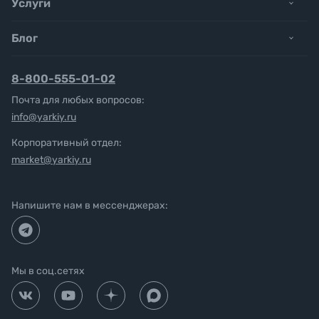
Услуги
Блог
8-800-555-01-02
Почта для любых вопросов:
info@yarkiy.ru
Корпоративный отдел:
market@yarkiy.ru
Напишите нам в мессенджерах:
Мы в соц.сетях