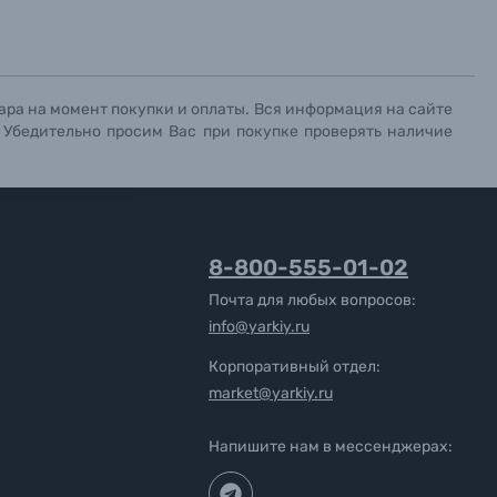
ара на момент покупки и оплаты. Вся информация на сайте
. Убедительно просим Вас при покупке проверять наличие
8-800-555-01-02
Почта для любых вопросов:
info@yarkiy.ru
Корпоративный отдел:
market@yarkiy.ru
Напишите нам в мессенджерах: