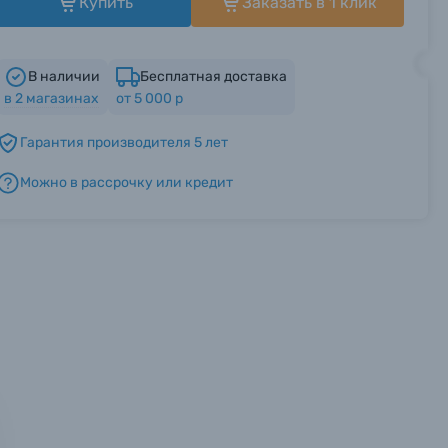
Купить
Заказать в 1 клик
В наличии
Бесплатная доставка
в
2
магазинах
от 5 000 р
Гарантия производителя 5 лет
Можно в рассрочку или кредит