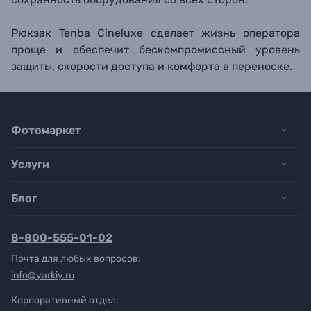
Рюкзак Tenba Cineluxe сделает жизнь оператора
проще и обеспечит бескомпромиссный уровень
защиты, скорости доступа и комфорта в переноске.
Фотомаркет
Услуги
Блог
8-800-555-01-02
Почта для любых вопросов:
info@yarkiy.ru
Корпоративный отдел: