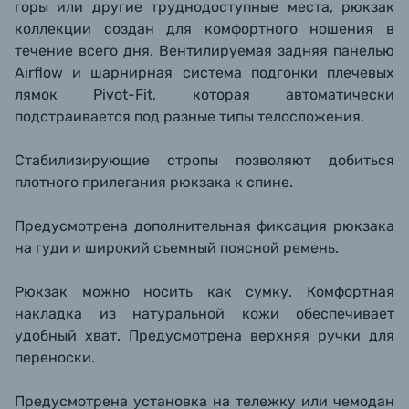
горы или другие труднодоступные места, рюкзак
коллекции создан для комфортного ношения в
течение всего дня. Вентилируемая задняя панелью
Airflow и шарнирная система подгонки плечевых
лямок Pivot-Fit, которая автоматически
подстраивается под разные типы телосложения.
Стабилизирующие стропы позволяют добиться
плотного прилегания рюкзака к спине.
Предусмотрена дополнительная фиксация рюкзака
на гуди и широкий съемный поясной ремень.
Рюкзак можно носить как сумку. Комфортная
накладка из натуральной кожи обеспечивает
удобный хват. Предусмотрена верхняя ручки для
переноски.
Предусмотрена установка на тележку или чемодан