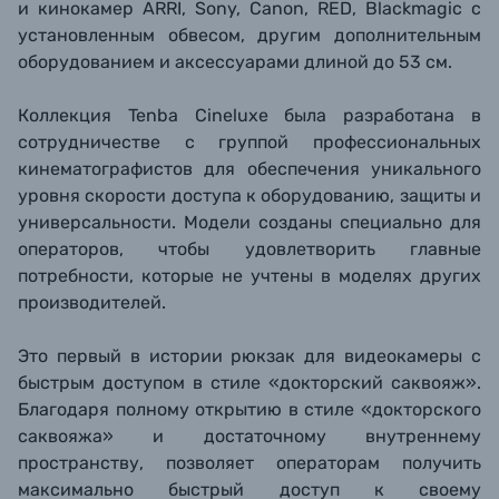
и кинокамер ARRI, Sony, Canon, RED, Blackmagic с
установленным обвесом, другим дополнительным
оборудованием и аксессуарами длиной до 53 см.
Коллекция Tenba Cineluxe была разработана в
сотрудничестве с группой профессиональных
кинематографистов для обеспечения уникального
уровня скорости доступа к оборудованию, защиты и
универсальности. Модели созданы специально для
операторов, чтобы удовлетворить главные
потребности, которые не учтены в моделях других
производителей.
Это первый в истории рюкзак для видеокамеры с
быстрым доступом в стиле «докторский саквояж».
Благодаря полному открытию в стиле «докторского
саквояжа» и достаточному внутреннему
пространству, позволяет операторам получить
максимально быстрый доступ к своему