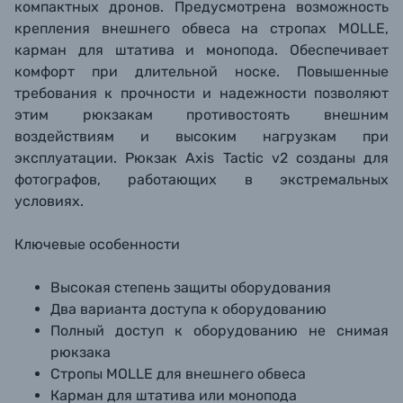
компактных дронов. Предусмотрена возможность
крепления внешнего обвеса на стропах MOLLE,
карман для штатива и монопода. Обеспечивает
комфорт при длительной носке. Повышенные
требования к прочности и надежности позволяют
этим рюкзакам противостоять внешним
воздействиям и высоким нагрузкам при
эксплуатации. Рюкзак Axis Tactic v2 созданы для
фотографов, работающих в экстремальных
условиях.
Ключевые особенности
Высокая степень защиты оборудования
Два варианта доступа к оборудованию
Полный доступ к оборудованию не снимая
рюкзака
Стропы MOLLE для внешнего обвеса
Карман для штатива или монопода