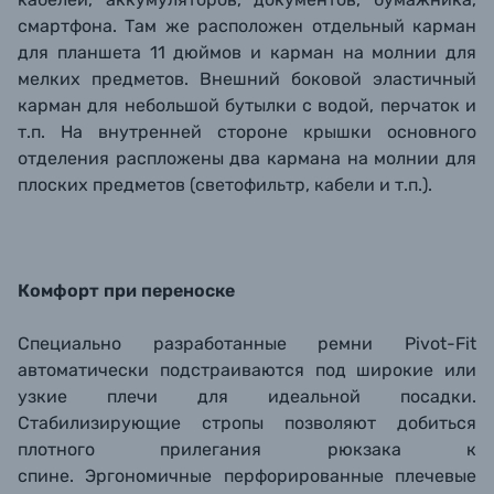
смартфона. Там же расположен отдельный карман
для планшета 11 дюймов и карман на молнии для
мелких предметов. Внешний боковой эластичный
карман для небольшой бутылки с водой, перчаток и
т.п. На внутренней стороне крышки основного
отделения распложены два кармана на молнии для
плоских предметов (светофильтр, кабели и т.п.).
Комфорт при переноске
Специально разработанные ремни Pivot-Fit
автоматически подстраиваются под широкие или
узкие плечи для идеальной посадки.
Стабилизирующие стропы позволяют добиться
плотного прилегания рюкзака к
спине. Эргономичные перфорированные плечевые