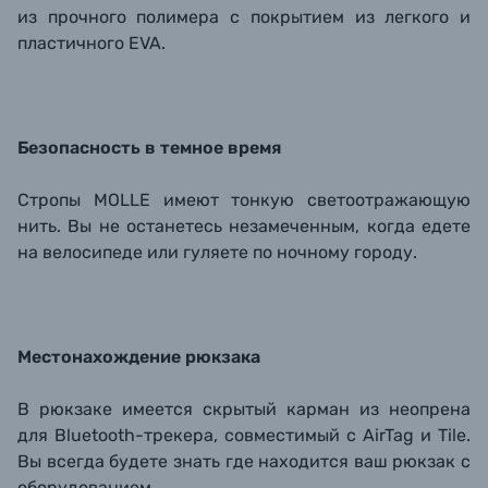
из прочного полимера с покрытием из легкого и
пластичного EVA.
Безопасность в темное время
Стропы MOLLE имеют тонкую светоотражающую
нить. Вы не останетесь незамеченным, когда едете
на велосипеде или гуляете по ночному городу.
Местонахождение рюкзака
В рюкзаке имеется скрытый карман из неопрена
для Bluetooth-трекера, совместимый с AirTag и Tile.
Вы всегда будете знать где находится ваш рюкзак с
оборудованием.