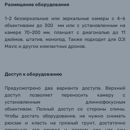
Размещение оборудования
1–2 беззеркальные или зеркальные камеры с 4–6
объективами до 300 мм или с установленным на
камере 70–200 мм, планшет с диагональю до 11
дюймов, штатив, монопод. Также подходит для DJI
Mavic и других компактных дронов.
Доступ к оборудованию
Предусмотрено два варианта доступа. Верхний
доступ позволяет переносить камеру с
установленным длиннофокусным
объективом. Полный доступ со стороны спины.
Чтобы достать оборудование, не нужно снимать
рюкзак и класть на грязный грунт, достаточно
повернуть его вперед и достать все что вам