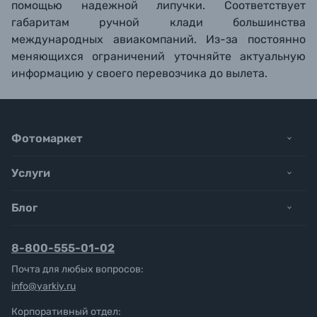
помощью надежной липучки. Соответствует
габаритам ручной клади большинства
международных авиакомпаний. Из-за постоянно
меняющихся ограничений уточняйте актуальную
информацию у своего перевозчика до вылета.
Фотомаркет
Услуги
Блог
8-800-555-01-02
Почта для любых вопросов:
info@yarkiy.ru
Корпоративный отдел: