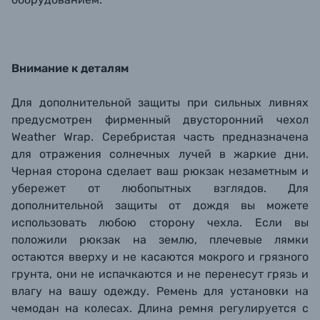
Внимание к деталям
Для дополнительной защиты при сильных ливнях
предусмотрен фирменный двусторонний чехол
Weather Wrap. Серебристая часть предназначена
для отражения солнечных лучей в жаркие дни.
Черная сторона сделает ваш рюкзак незаметным и
убережет от любопытных взглядов. Для
дополнительной защиты от дождя вы можете
использовать любою сторону чехла. Если вы
положили рюкзак на землю, плечевые лямки
остаются вверху и не касаются мокрого и грязного
грунта, они не испачкаются и не перенесут грязь и
влагу на вашу одежду. Ремень для установки на
чемодан на колесах. Длина ремня регулируется с