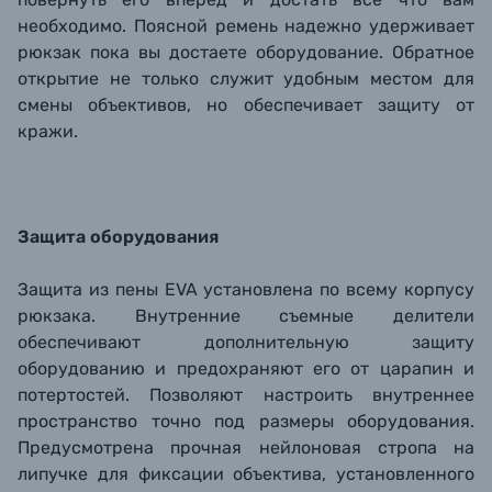
необходимо. Поясной ремень надежно удерживает
рюкзак пока вы достаете оборудование. Обратное
открытие не только служит удобным местом для
смены объективов, но обеспечивает защиту от
кражи.
Защита оборудования
Защита из пены EVA установлена по всему корпусу
рюкзака. Внутренние съемные делители
обеспечивают дополнительную защиту
оборудованию и предохраняют его от царапин и
потертостей. Позволяют настроить внутреннее
пространство точно под размеры оборудования.
Предусмотрена прочная нейлоновая стропа на
липучке для фиксации объектива, установленного