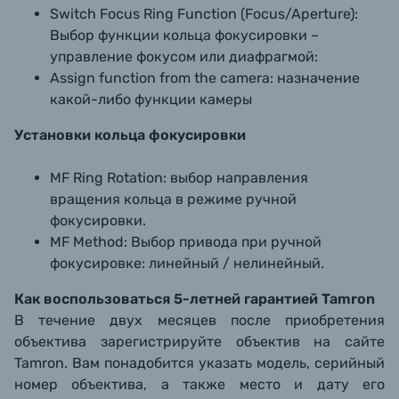
Switch Focus Ring Function (Focus/Aperture):
Выбор функции кольца фокусировки –
управление фокусом или диафрагмой:
Assign function from the camera: назначение
какой-либо функции камеры
Установки кольца фокусировки
MF Ring Rotation: выбор направления
вращения кольца в режиме ручной
фокусировки.
MF Method: Выбор привода при ручной
фокусировке: линейный / нелинейный.
Как воспользоваться 5-летней гарантией Tamron
В течение двух месяцев после приобретения
объектива зарегистрируйте объектив на сайте
Tamron. Вам понадобится указать модель, серийный
номер объектива, а также место и дату его