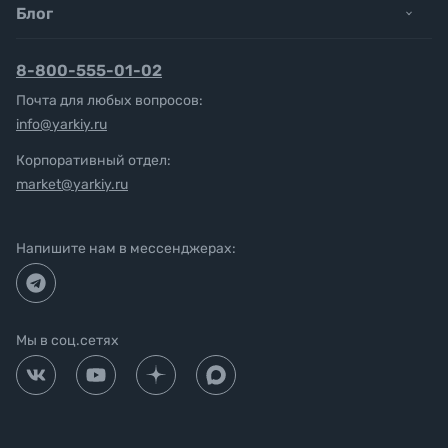
Блог
8-800-555-01-02
Почта для любых вопросов:
info@yarkiy.ru
Корпоративный отдел:
market@yarkiy.ru
Напишите нам в мессенджерах:
Мы в соц.сетях