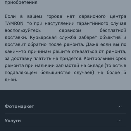
приобретения.
Если в вашем городе нет сервисного центра
TAMRON, то при наступлении гарантийного случая
воспользуйтесь сервисом бесплатной
доставки. Курьерская служба заберет объектив и
доставит обратно после ремонта. Даже если вы по
каким-то причинам решите отказаться от ремонта,
за доставку платить не придется. Контрольный срок
ремонта при наличии запчастей на складе (то есть в
подавляющем большинстве случаев) не более 5
дней.
Фотомаркет
Услуги