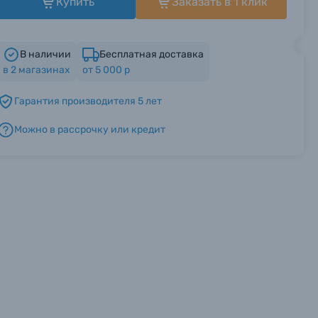
Купить
Заказать в 1 клик
В наличии
Бесплатная доставка
в
2
магазинах
от 5 000 р
Гарантия производителя 5 лет
Можно в рассрочку или кредит