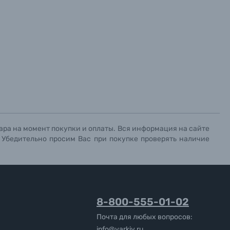
ара на момент покупки и оплаты. Вся информация на сайте
. Убедительно просим Вас при покупке проверять наличие
8-800-555-01-02
Почта для любых вопросов:
info@yarkiy.ru