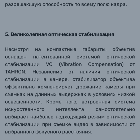
разрешающую способность по всему полю кадра.
5. Великолепная оптическая стабилизация
Несмотря на компактные габариты, объектив
оснащен патентованной системой оптической
стабилизации VC (Vibration Compensation) от
TAMRON. Независимо от наличия оптической
стабилизации в камере, стабилизатор объектива
эффективно компенсирует дрожание камеры при
съемках на длинных выдержках в условиях низкой
освещенности. Кроме того, встроенная система
искусственного интеллекта самостоятельно
выбирает наиболее подходящий режим оптической
стабилизации при съемке видео в зависимости от
выбранного фокусного расстояния.