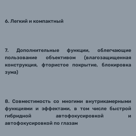
6. Легкий и компактный
7. Дополнительные функции, облегчающие
пользование объективом (влагозащищенная
конструкция, фтористое покрытие, блокировка
зума)
8. Совместимость со многими внутрикамерными
функциями и эффектами, в том числе быстрой
гибридной автофокусировкой и
автофокусировкой по глазам