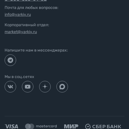
Почта для любых вопросов:
info@yarkiy.ru
Корпоративный отдел:
market@yarkiy.ru
Напишите нам в мессенджерах:
Мы в соц.сетях