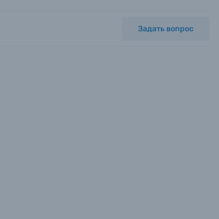
Задать вопрос