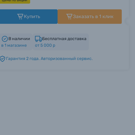
Цена по акции
Купить
Заказать в 1 клик
В наличии
Бесплатная доставка
в
1
магазине
от 5 000 р
Гарантия 2 года. Авторизованный сервис.