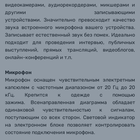
видеокамерами, аудиорекордерами, микшерами и
другими записывающими
устройствами. Значительно превосходит качество
звука встроенного микрофона вашего устройства.
Записывает естественный звук без помех. Идеально
подходит для проведения интервью, публичных
выступлений, прямых трансляций, видеоблогов,
онлайн-конференций и т.п.
Микрофон
Микрофон оснащен чувствительным электретным
капсюлем с частотным диапазоном от 20 Гц до 20
кГц. Крепится к одежде с помощью
зажима. Всенаправленная диаграмма обладает
одинаковой чувствительностью к сигналам,
поступающим со всех сторон. Световой индикатор
на электронном блоке позволяет контролировать
состояние подключения микрофона.