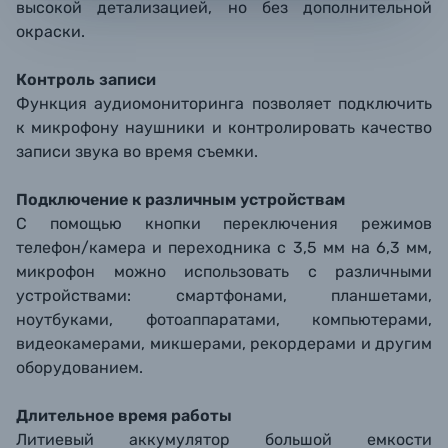
высокой детализацией, но без дополнительной
окраски.
Контроль записи
Функция аудиомониторинга позволяет подключить
к микрофону наушники и контролировать качество
записи звука во время съемки.
Подключение к различным устройствам
С помощью кнопки переключения режимов
телефон/камера и переходника с 3,5 мм на 6,3 мм,
микрофон можно использовать с различными
устройствами: смартфонами, планшетами,
ноутбуками, фотоаппаратами, компьютерами,
видеокамерами, микшерами, рекордерами и другим
оборудованием.
Длительное время работы
Литиевый аккумулятор большой емкости