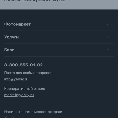
Фотомаркет
Услуги
Блог
8-800-555-01-02
Почта для любых вопросов:
info@yarkiy.ru
Корпоративный отдел:
market@yarkiy.ru
Напишите нам в мессенджерах: