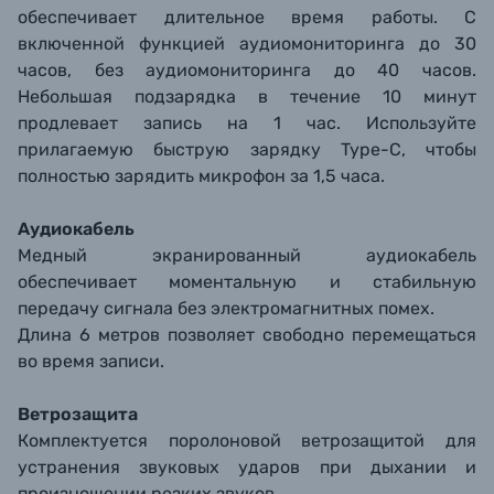
обеспечивает длительное время работы. С
включенной функцией аудиомониторинга до 30
часов, без аудиомониторинга до 40 часов.
Небольшая подзарядка в течение 10 минут
продлевает запись на 1 час. Используйте
прилагаемую быструю зарядку Type-C, чтобы
полностью зарядить микрофон за 1,5 часа.
Аудиокабель
Медный экранированный аудиокабель
обеспечивает моментальную и стабильную
передачу сигнала без электромагнитных помех.
Длина 6 метров позволяет свободно перемещаться
во время записи.
Ветрозащита
Комплектуется поролоновой ветрозащитой для
устранения звуковых ударов при дыхании и
произношении резких звуков.