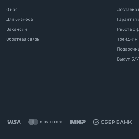
О нас
Доставка 
Для бизнеса
Гарантия 
Вакансии
Работа с 
Обратная связь
Трейд-ин
Подарочн
Выкуп Б/У