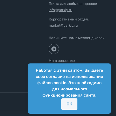
Почта для любых вопросов:
info@yarkiy.ru
Корпоративный отдел:
market@yarkiy.ru
Напишите нам в мессенджерах:
Мы в соц.сетях
Работая с этим сайтом, Вы даете
свое согласие на использование
файлов cookie. Это необходимо
для нормального
функционирования сайта.
ОК