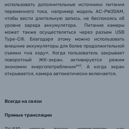
использовать дополнительные источники питания
переменного тока, например модель AC-PW20AM,
чтобы вести длительную запись, не беспокоясь об
уровне заряда аккумулятора. Питание камеры
может также осуществляться через разъем USB
Type-C®. Благодаря этому можно использовать
внешние аккумуляторы для более продолжительной
съемки «на ходу». Когда пользователь закрывает
поворотный ЖК-экран, активируется режим
xvii
экономии энергопотребления
. А когда экран
открывается, камера автоматически включается.
Всегда на связи
Прямые трансляции
ZV-E10 можно также использовать как