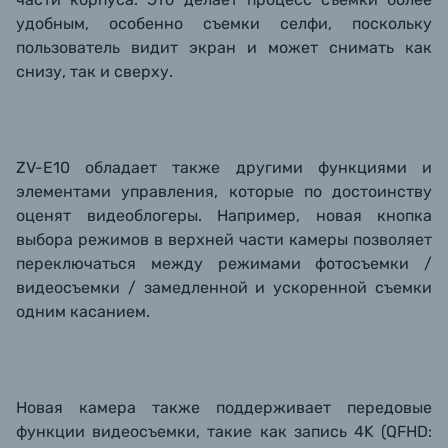
удобным, особенно съемки селфи, поскольку
пользователь видит экран и может снимать как
снизу, так и сверху.
ZV-E10 обладает также другими функциями и
элементами управления, которые по достоинству
оценят видеоблогеры. Например, новая кнопка
выбора режимов в верхней части камеры позволяет
переключаться между режимами фотосъемки /
видеосъемки / замедленной и ускоренной съемки
одним касанием.
Новая камера также поддерживает передовые
функции видеосъемки, такие как запись 4K (QFHD: