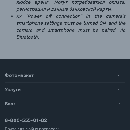
любое время. Могут потребоваться оплата,
регистрация и данные банковской карты.
xx “Power off connection” in the camera’s
smartphone settings must be turned ON, and the
camera and smartphone must be paired via
Bluetooth.
Фотомаркет
Услуги
Блог
8-800-555-01-02
Почта для любых вопросов: