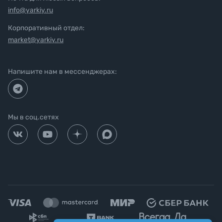
info@yarkiy.ru
Корпоративный отдел:
market@yarkiy.ru
Напишите нам в мессенджерах:
Мы в соц.сетях