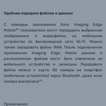
Удобная передача файлов и данных
С помощью приложения Sony Imaging Edge
xix
Mobile
пользователи могут передавать выбранные
изображения и видеофайлы на мобильное
устройство по беспроводной сети Wi-Fi. Можно
также передавать файлы RAW. После подключения
приложения Imaging Edge Mobile данные о
расположении файлов могут быть извлечены из
мобильного устройства и записаны. Передавать
файлы можно с карты SD камеры на смартфон
(мобильное устройство) через Bluetooth, даже если
xx
камера выключена
.
Примечания: