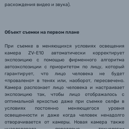
расхождения видео и звука).
Объект съемки на первом плане
При съемке в меняющихся условиях освещения
камера ZV-E10 автоматически корректирует
экспозицию с помощью фирменного алгоритма
автоэкспозиции с приоритетом по лицу, который
гарантирует, что лицо человека не будет
«провалено» в тенях или, наоборот, пересвечено.
Камера распознает лицо человека и настраивает
экспозицию так, чтобы лицо отображалось с
оптимальной яркостью даже при съемке селфи в
условиях постоянно меняющегося уровня
освещенности и даже когда человек ненадолго
отворачивается от камеры. Новая камера также
унаследовала передовые технологии