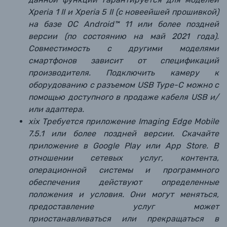
Xperia 1 II и Xperia 5 II (с новеейшей прошивкой)
на базе ОС Android™ 11 или более поздней
версии (по состоянию на май 2021 года).
Совместимость с другими моделями
смартфонов зависит от спецификаций
производителя. Подключить камеру к
оборудованию с разъемом USB Type-C можно с
помощью доступного в продаже кабеля USB и/
или адаптера.
xix Требуется приложение Imaging Edge Mobile
7.5.1 или более поздней версии. Скачайте
приложение в Google Play или App Store. В
отношении сетевых услуг, контента,
операционной системы и программного
обеспечения действуют определенные
положения и условия. Они могут меняться,
предоставление услуг может
приостанавливаться или прекращаться в