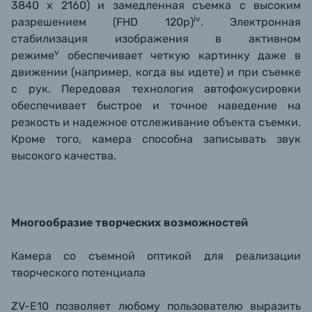
3840 x 2160) и замедленная съемка с высоким
iv
разрешением (FHD 120p)
. Электронная
стабилизация изображения в активном
v
режиме
обеспечивает четкую картинку даже в
движении (например, когда вы идете) и при съемке
с рук. Передовая технология автофокусировки
обеспечивает быстрое и точное наведение на
резкость и надежное отслеживание объекта съемки.
Кроме того, камера способна записывать звук
высокого качества.
Многообразие творческих возможностей
Камера со съемной оптикой для реализации
творческого потенциала
ZV-E10 позволяет любому пользователю выразить