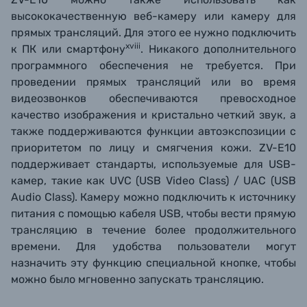
высококачественную веб-камеру или камеру для
прямых трансляций. Для этого ее нужно подключить
xviii
к ПК или смартфону
. Никакого дополнительного
программного обеспечения не требуется. При
проведении прямых трансляций или во время
видеозвонков обеспечиваются превосходное
качество изображения и кристально четкий звук, а
также поддерживаются функции автоэкспозиции с
приоритетом по лицу и смягчения кожи. ZV-E10
поддерживает стандарты, используемые для USB-
камер, такие как UVC (USB Video Class) / UAC (USB
Audio Class). Камеру можно подключить к источнику
питания с помощью кабеля USB, чтобы вести прямую
трансляцию в течение более продолжительного
времени. Для удобства пользователи могут
назначить эту функцию специальной кнопке, чтобы
можно было мгновенно запускать трансляцию.