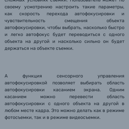
своему усмотрению настроить такие параметры,
как скорость перехода автофокусировки и
чувствительность смещения объекта
автофокусировки, чтобы выбрать, насколько быстро
и легко автофокус будет переводиться с одного
объекта на другой и насколько сильно он будет
держаться на объекте съемки.
А функция сенсорного управления
автофокусировкой позволяет выбирать область
автофокусировки касанием экрана. Одним
касанием можно перевести область
автофокусировки с одного объекта на другой в
любом месте кадра. Это можно делать как в режиме
фотосъемки, так и в режиме видеосъемки.