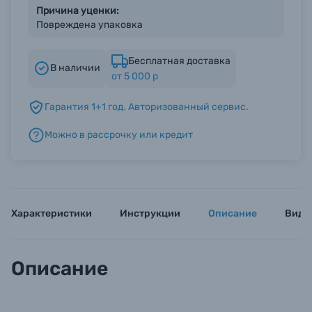
Причина уценки:
Повреждена упаковка
Б/У фототехника (Комиссионные товары)
Бесплатная доставка
В наличии
от 5 000 р
Уценённые товары
Гарантия 1+1 год. Авторизованный сервис.
Можно в рассрочку или кредит
Характеристики
Инструкции
Описание
Виде
Описание