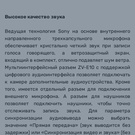
Высокое качество звука
Ведущая технология Sony на основе внутреннего
направленного трехкапсульного микрофона
обеспечивает кристально четкий звук при записи
голоса говорящего, а ветрозащитный экран,
входящий в комплект, отлично подавляет шум ветра.
Мультиинтерфейсный разъем ZV-E10 с поддержкой
цифрового аудиоинтерфейса позволяет подключать
к камере дополнительные аудиоустройства. Кроме
того, имеется отдельный разъем для подключения
внешнего микрофона. А разъем для наушников
позволяет подключить наушники, чтобы точно
отслеживать запись звука. Для параметра
синхронизации аудиовывода можно выбрать
значение «Прямая передача» (звук выводится без
задержки) или «Синхронизация видео и звука» (без