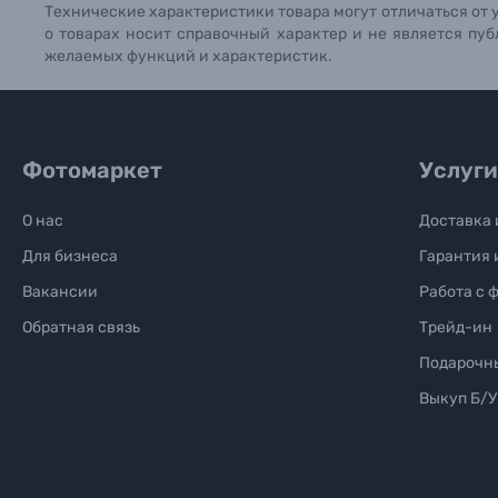
Технические характеристики товара могут отличаться от 
о товарах носит справочный характер и не является пуб
желаемых функций и характеристик.
Фотомаркет
Услуги
О нас
Доставка 
Для бизнеса
Гарантия 
Вакансии
Работа с 
Обратная связь
Трейд-ин
Подарочн
Выкуп Б/У