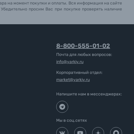
ара на момент покупки и оплаты. Вся информация на сайте
. Убедительно просим Вас при покупке проверять наличие
8-800-555-01-02
Почта для любых вопросов:
info@yarkiy.ru
Корпоративный отдел:
market@yarkiy.ru
Напишите нам в мессенджерах:
Мы в соц.сетях