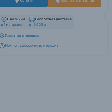
Купить
Заказать в 1 клик
В наличии
Бесплатная доставка
в
1
магазине
от 5 000 р
Гарантия 6 месяцев
Можно в рассрочку или кредит