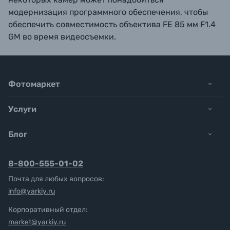
модернизация программного обеспечения, чтобы
обеспечить совместимость объектива FE 85 мм F1.4
GM во время видеосъемки.
Фотомаркет
Услуги
Блог
8-800-555-01-02
Почта для любых вопросов:
info@yarkiy.ru
Корпоративный отдел:
market@yarkiy.ru