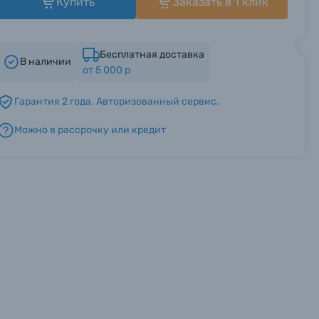
Купить
Заказать в 1 клик
Бесплатная доставка
В наличии
от 5 000 р
Гарантия 2 года. Авторизованный сервис.
Можно в рассрочку или кредит