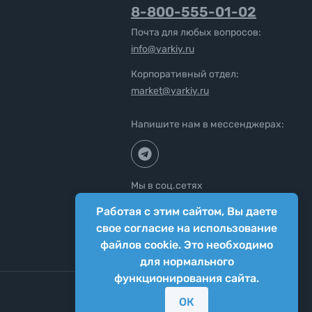
8-800-555-01-02
Почта для любых вопросов:
info@yarkiy.ru
Корпоративный отдел:
market@yarkiy.ru
Напишите нам в мессенджерах:
Мы в соц.сетях
Работая с этим сайтом, Вы даете
свое согласие на использование
файлов cookie. Это необходимо
для нормального
функционирования сайта.
ОК