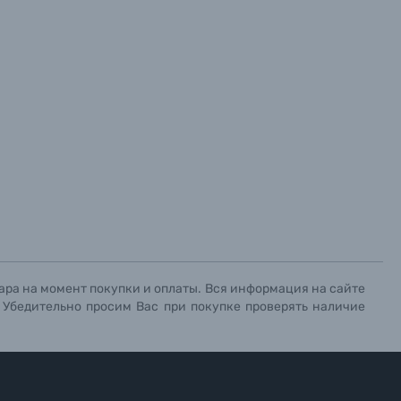
ара на момент покупки и оплаты. Вся информация на сайте
. Убедительно просим Вас при покупке проверять наличие