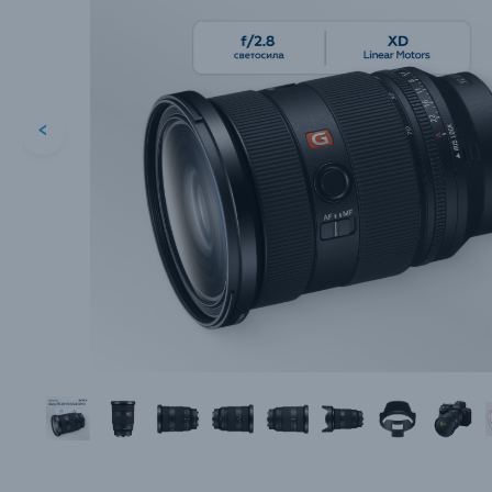
<
Каталог товаров