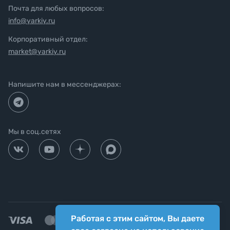
Почта для любых вопросов:
info@yarkiy.ru
Корпоративный отдел:
market@yarkiy.ru
Напишите нам в мессенджерах:
Мы в соц.сетях
Работая с этим сайтом, Вы даете