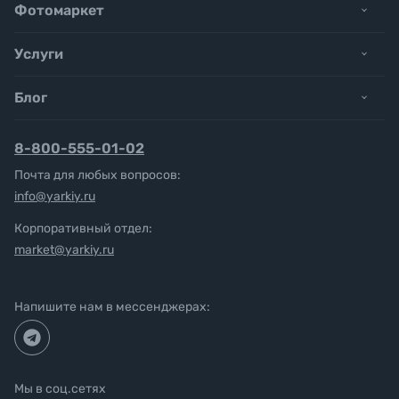
Фотомаркет
Услуги
Блог
8-800-555-01-02
Почта для любых вопросов:
info@yarkiy.ru
Корпоративный отдел:
market@yarkiy.ru
Напишите нам в мессенджерах:
Мы в соц.сетях