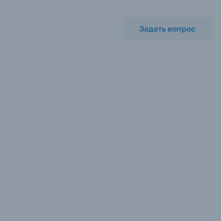
Задать вопрос