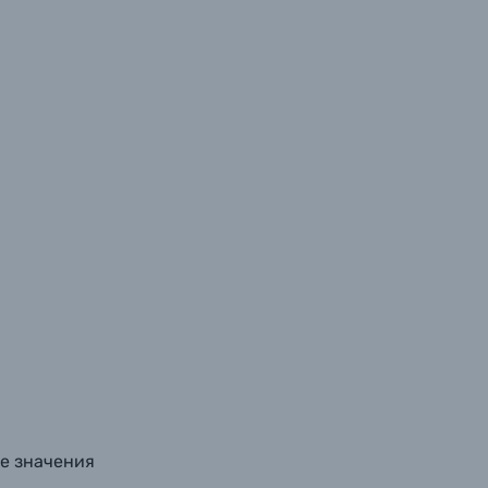
ые значения