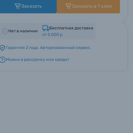
Заказать
Заказать в 1 клик
Бесплатная доставка
Нет в наличии
от 5 000 р
Гарантия 2 года. Авторизованный сервис.
Можно в рассрочку или кредит