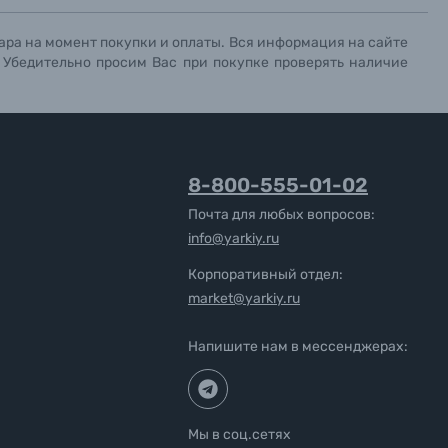
ара на момент покупки и оплаты. Вся информация на сайте
. Убедительно просим Вас при покупке проверять наличие
8-800-555-01-02
Почта для любых вопросов:
info@yarkiy.ru
Корпоративный отдел:
market@yarkiy.ru
Напишите нам в мессенджерах:
Мы в соц.сетях