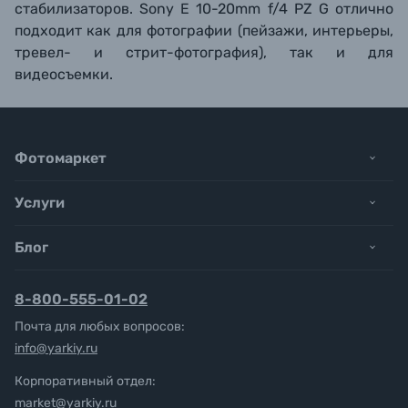
стабилизаторов.
Sony E 10-20mm f/4 PZ G отлично
подходит как для фотографии (пейзажи, интерьеры,
тревел- и стрит-фотография), так и для
видеосъемки.
Фотомаркет
Услуги
Блог
8-800-555-01-02
Почта для любых вопросов:
info@yarkiy.ru
Корпоративный отдел:
market@yarkiy.ru