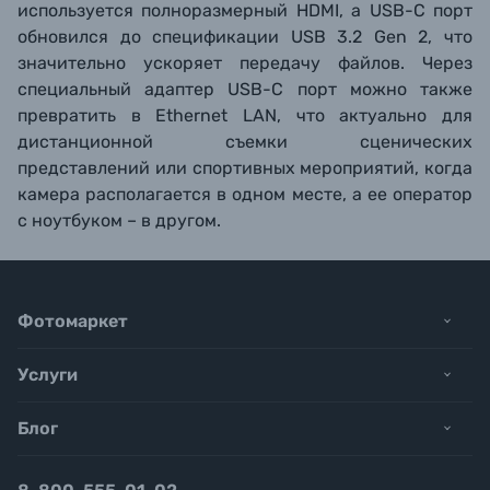
используется полноразмерный HDMI, а USB-C порт
обновился до спецификации USB 3.2 Gen 2, что
значительно ускоряет передачу файлов. Через
специальный адаптер USB-C порт можно также
превратить в Ethernet LAN, что актуально для
дистанционной съемки сценических
представлений или спортивных мероприятий, когда
камера располагается в одном месте, а ее оператор
с ноутбуком – в другом.
Фотомаркет
Услуги
Блог