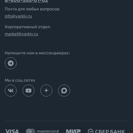
8-800-555-01-02
Почта для любых вопросов:
info@yarkiy.ru
Корпоративный отдел:
market@yarkiy.ru
Напишите нам в мессенджерах:
Мы в соц.сетях