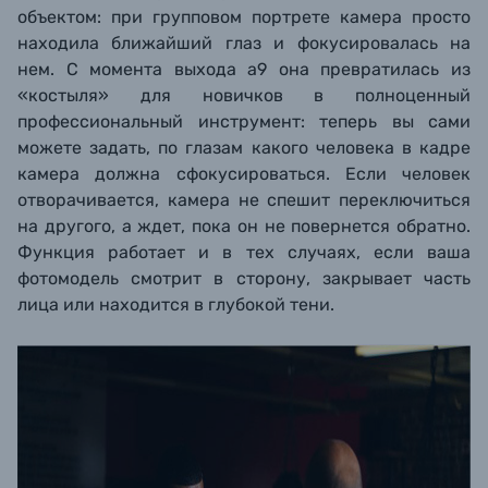
объектом: при групповом портрете камера просто
находила ближайший глаз и фокусировалась на
нем. С момента выхода a9 она превратилась из
«костыля» для новичков в полноценный
профессиональный инструмент: теперь вы сами
можете задать, по глазам какого человека в кадре
камера должна сфокусироваться. Если человек
отворачивается, камера не спешит переключиться
на другого, а ждет, пока он не повернется обратно.
Функция работает и в тех случаях, если ваша
фотомодель смотрит в сторону, закрывает часть
лица или находится в глубокой тени.