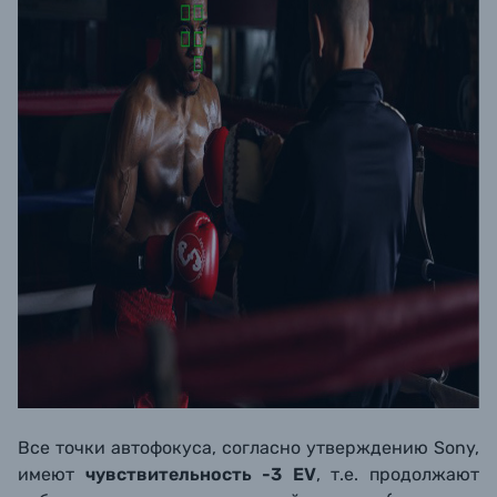
Все точки автофокуса, согласно утверждению Sony,
имеют
чувствительность -3 EV
, т.е. продолжают