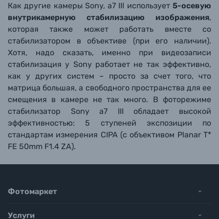
Как другие камеры Sony, a7 III использует
5-осевую
внутрикамерную стабилизацию изображения
,
которая также может работать вместе со
стабилизатором в объективе (при его наличии).
Хотя, надо сказать, именно при видеозаписи
стабилизация у Sony работает не так эффективно,
как у других систем – просто за счет того, что
матрица большая, а свободного пространства для ее
смещения в камере не так много. В фоторежиме
стабилизатор Sony a7 III обладает высокой
эффективностью: 5 ступеней экспозиции по
стандартам измерения CIPA (с объективом Planar T*
FE 50mm F1.4 ZA).
Фотомаркет
Услуги