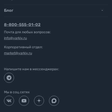
Блог
8-800-555-01-02
Почта для любых вопросов:
info@yarkiy.ru
Корпоративный отдел:
market@yarkiy.ru
Напишите нам в мессенджерах:
Мы в соц.сетях